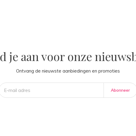
la
d je aan voor onze nieuwsb
Ontvang de nieuwste aanbiedingen en promoties
Abonneer