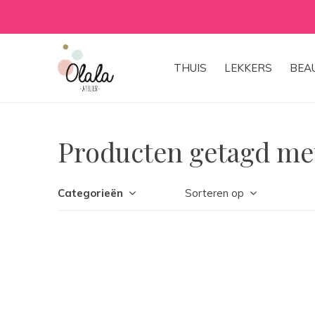
THUIS
LEKKERS
BEA
Producten getagd met
Categorieën
Sorteren op