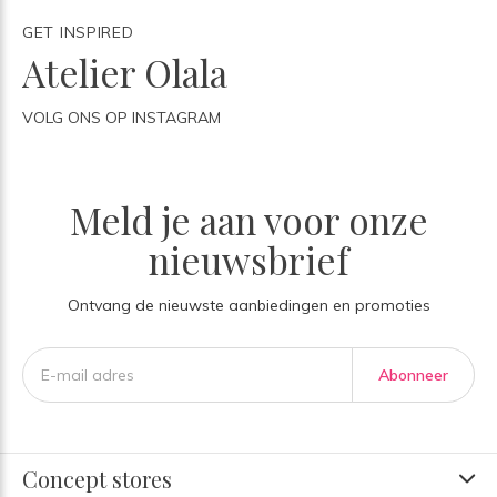
GET INSPIRED
Atelier Olala
VOLG ONS OP INSTAGRAM
Meld je aan voor onze
nieuwsbrief
Ontvang de nieuwste aanbiedingen en promoties
Abonneer
Concept stores