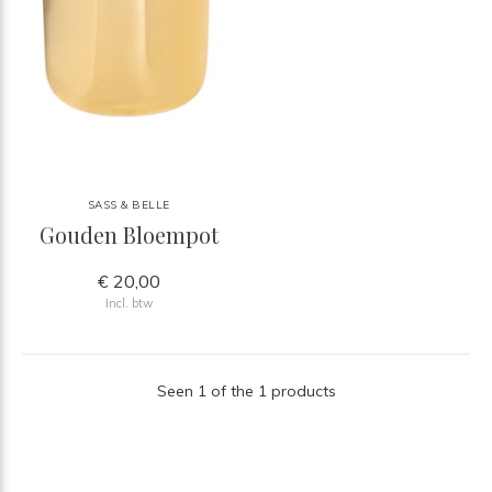
SASS & BELLE
Gouden Bloempot
€ 20,00
Incl. btw
Seen 1 of the 1 products