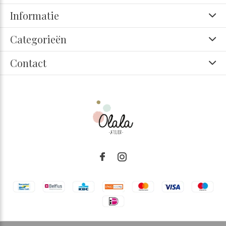
Informatie
Categorieën
Contact