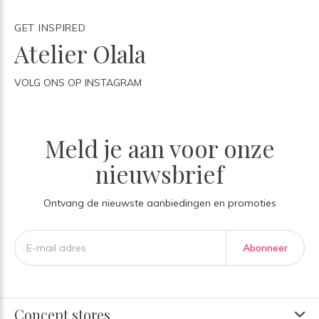
GET INSPIRED
Atelier Olala
VOLG ONS OP INSTAGRAM
Meld je aan voor onze
nieuwsbrief
Ontvang de nieuwste aanbiedingen en promoties
Abonneer
Concept stores