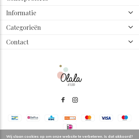
Informatie
Categorieën
Contact
Wij slaan cookies op om onze website te verbeteren. Is dat akkoord?