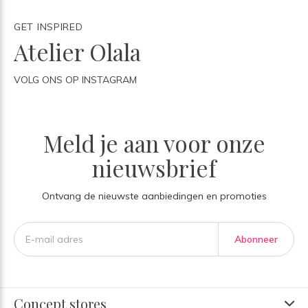
GET INSPIRED
Atelier Olala
VOLG ONS OP INSTAGRAM
Meld je aan voor onze
nieuwsbrief
Ontvang de nieuwste aanbiedingen en promoties
Abonneer
Concept stores