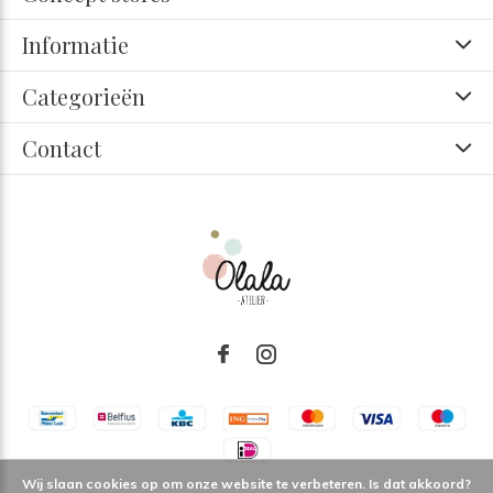
Informatie
Categorieën
Contact
Wij slaan cookies op om onze website te verbeteren. Is dat akkoord?