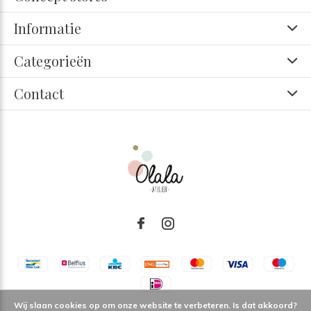
Informatie
Categorieën
Contact
Wij slaan cookies op om onze website te verbeteren. Is dat akkoord?