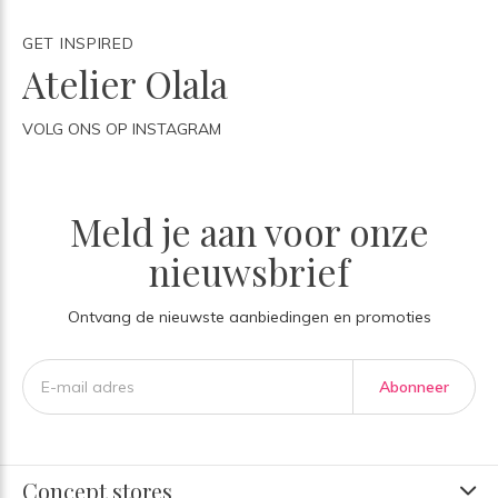
GET INSPIRED
Atelier Olala
VOLG ONS OP INSTAGRAM
Meld je aan voor onze
nieuwsbrief
Ontvang de nieuwste aanbiedingen en promoties
Abonneer
Concept stores