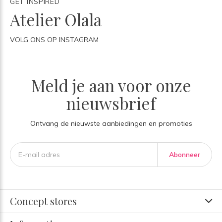
GET INSPIRED
Atelier Olala
VOLG ONS OP INSTAGRAM
Meld je aan voor onze
nieuwsbrief
Ontvang de nieuwste aanbiedingen en promoties
Abonneer
Concept stores