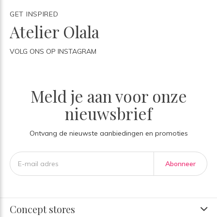
GET INSPIRED
Atelier Olala
VOLG ONS OP INSTAGRAM
Meld je aan voor onze
nieuwsbrief
Ontvang de nieuwste aanbiedingen en promoties
Abonneer
Concept stores