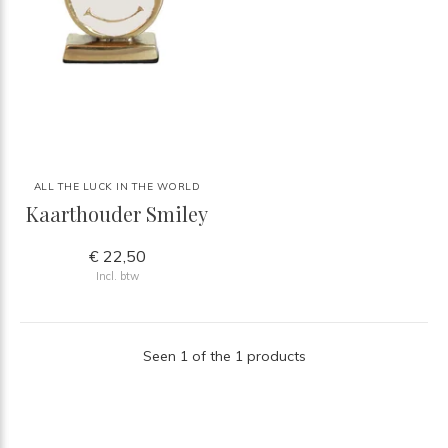
ALL THE LUCK IN THE WORLD
Kaarthouder Smiley
€ 22,50
Incl. btw
Seen 1 of the 1 products