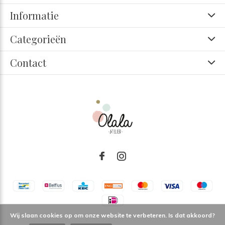
Informatie
Categorieën
Contact
Wij slaan cookies op om onze website te verbeteren. Is dat akkoord?