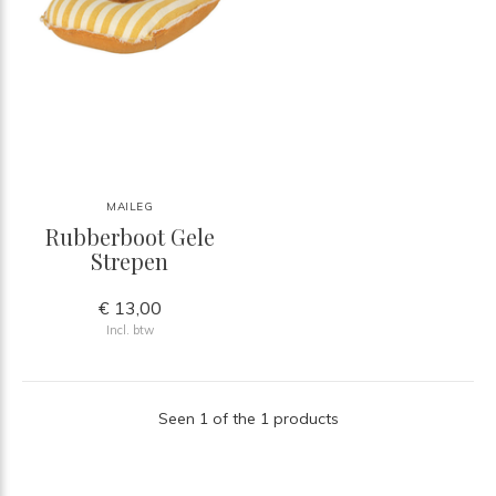
MAILEG
Rubberboot Gele
Strepen
€ 13,00
Incl. btw
Seen 1 of the 1 products