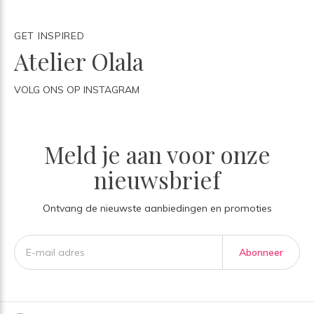
GET INSPIRED
Atelier Olala
VOLG ONS OP INSTAGRAM
Meld je aan voor onze
nieuwsbrief
Ontvang de nieuwste aanbiedingen en promoties
Abonneer