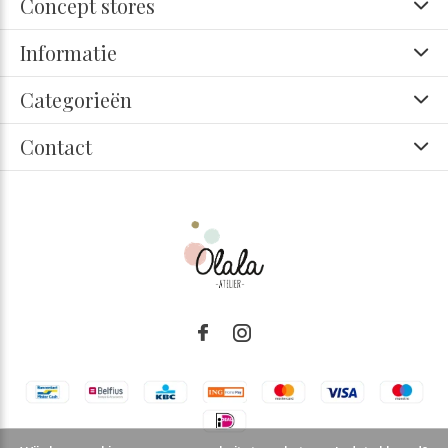
Concept stores
Informatie
Categorieën
Contact