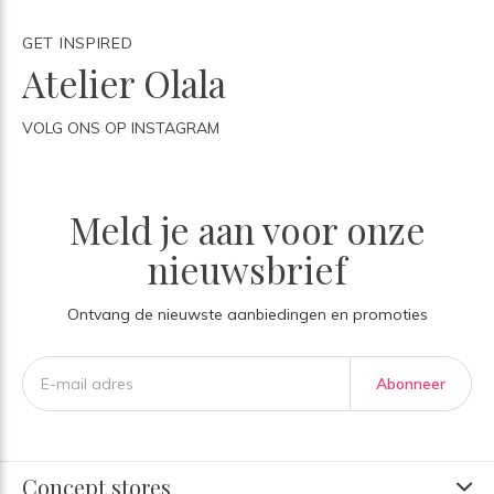
GET INSPIRED
Atelier Olala
VOLG ONS OP INSTAGRAM
Meld je aan voor onze
nieuwsbrief
Ontvang de nieuwste aanbiedingen en promoties
Abonneer
Concept stores