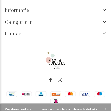
Informatie
Categorieën
Contact
Wij slaan cookies op om onze website te verbeteren. Is dat akkoord?