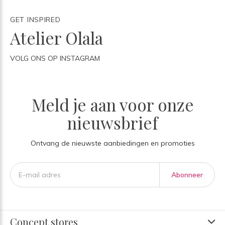
GET INSPIRED
Atelier Olala
VOLG ONS OP INSTAGRAM
Meld je aan voor onze
nieuwsbrief
Ontvang de nieuwste aanbiedingen en promoties
Abonneer
Concept stores