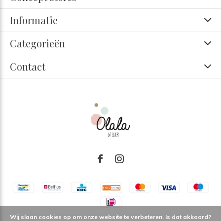
Informatie
Categorieën
Contact
Wij slaan cookies op om onze website te verbeteren. Is dat akkoord?