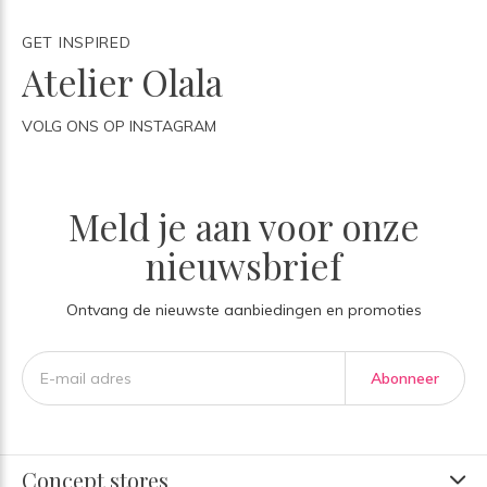
GET INSPIRED
Atelier Olala
VOLG ONS OP INSTAGRAM
Meld je aan voor onze
nieuwsbrief
Ontvang de nieuwste aanbiedingen en promoties
Abonneer
Concept stores