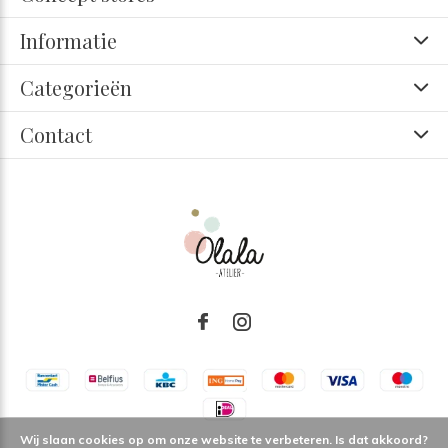
Informatie
Categorieën
Contact
Wij slaan cookies op om onze website te verbeteren. Is dat akkoord?