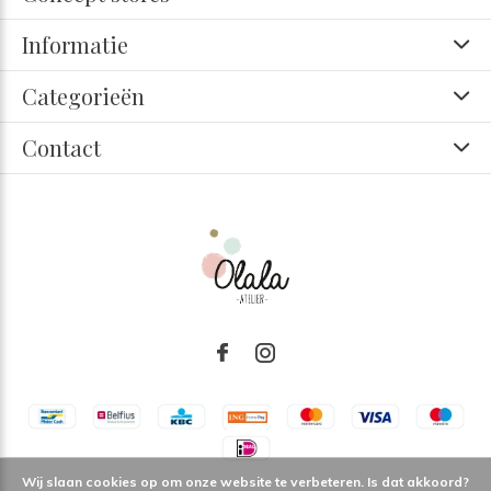
Informatie
Categorieën
Contact
Wij slaan cookies op om onze website te verbeteren. Is dat akkoord?