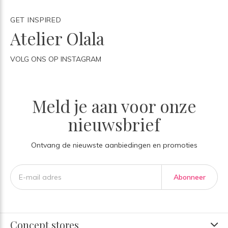
GET INSPIRED
Atelier Olala
VOLG ONS OP INSTAGRAM
Meld je aan voor onze
nieuwsbrief
Ontvang de nieuwste aanbiedingen en promoties
Abonneer
Concept stores