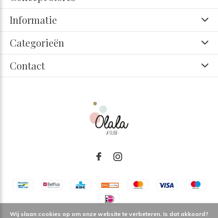
Informatie
Categorieën
Contact
Wij slaan cookies op om onze website te verbeteren. Is dat akkoord?