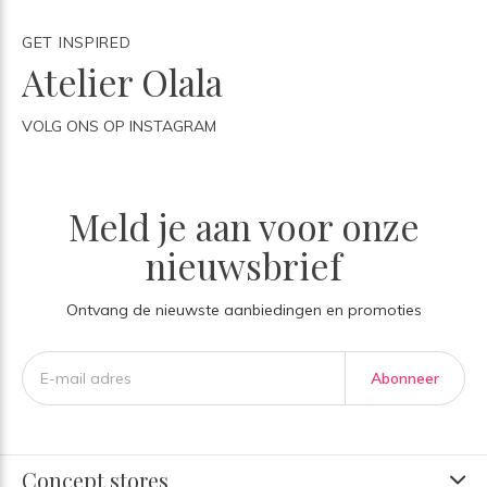
GET INSPIRED
Atelier Olala
VOLG ONS OP INSTAGRAM
Meld je aan voor onze
nieuwsbrief
Ontvang de nieuwste aanbiedingen en promoties
Abonneer
Concept stores