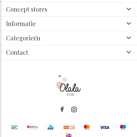
Concept stores
Informatie
Categorieën
Contact