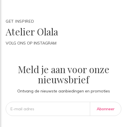
GET INSPIRED
Atelier Olala
VOLG ONS OP INSTAGRAM
Meld je aan voor onze
nieuwsbrief
Ontvang de nieuwste aanbiedingen en promoties
Abonneer