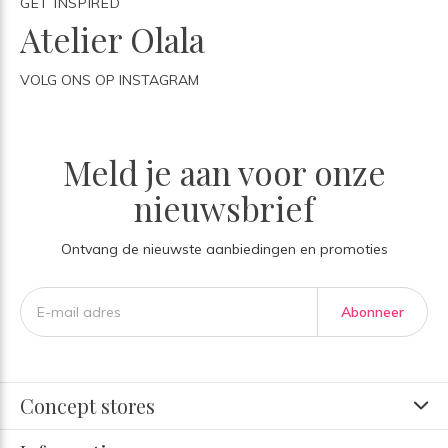
GET INSPIRED
Atelier Olala
VOLG ONS OP INSTAGRAM
Meld je aan voor onze
nieuwsbrief
Ontvang de nieuwste aanbiedingen en promoties
Abonneer
Concept stores