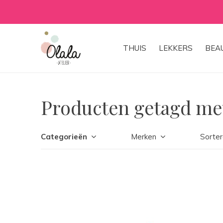
THUIS
LEKKERS
BEA
Producten getagd met
Categorieën
Merken
Sorter