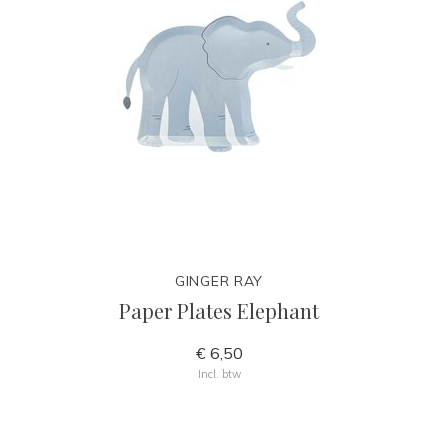
GINGER RAY
Paper Plates Elephant
€ 6,50
Incl. btw