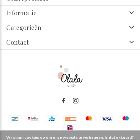
Informatie
Categorieën
Contact
Wij slaan cookies op om onze website te verbeteren. Is dat akkoord?