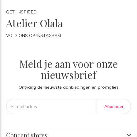
GET INSPIRED
Atelier Olala
VOLG ONS OP INSTAGRAM
Meld je aan voor onze
nieuwsbrief
Ontvang de nieuwste aanbiedingen en promoties
Abonneer
Concept stores