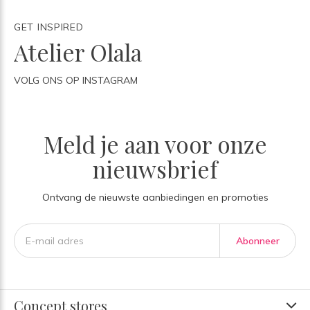
GET INSPIRED
Atelier Olala
VOLG ONS OP INSTAGRAM
Meld je aan voor onze
nieuwsbrief
Ontvang de nieuwste aanbiedingen en promoties
Abonneer
Concept stores