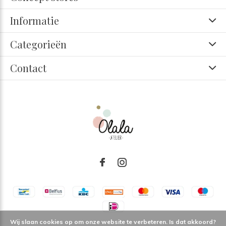
Informatie
Categorieën
Contact
Wij slaan cookies op om onze website te verbeteren. Is dat akkoord?