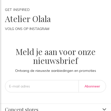
GET INSPIRED
Atelier Olala
VOLG ONS OP INSTAGRAM
Meld je aan voor onze
nieuwsbrief
Ontvang de nieuwste aanbiedingen en promoties
Abonneer
Concept stores