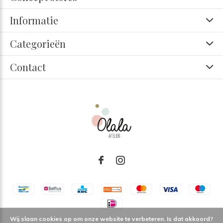
Informatie
Categorieën
Contact
Wij slaan cookies op om onze website te verbeteren. Is dat akkoord?