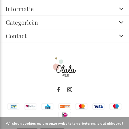
Informatie
Categorieën
Contact
Wij slaan cookies op om onze website te verbeteren. Is dat akkoord?