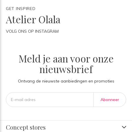
GET INSPIRED
Atelier Olala
VOLG ONS OP INSTAGRAM
Meld je aan voor onze
nieuwsbrief
Ontvang de nieuwste aanbiedingen en promoties
Abonneer
Concept stores