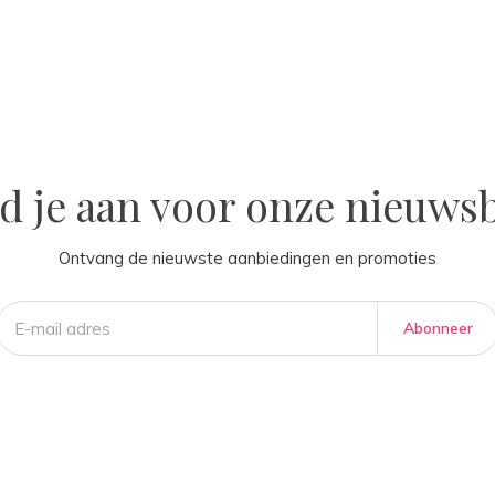
la
d je aan voor onze nieuwsb
Ontvang de nieuwste aanbiedingen en promoties
Abonneer