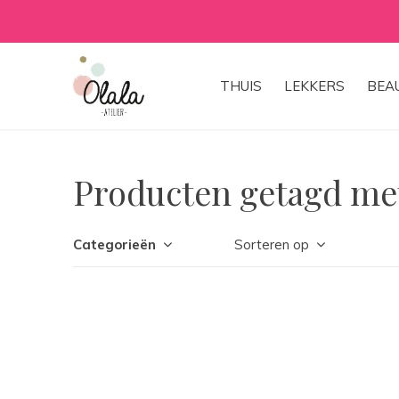
THUIS
LEKKERS
BEA
Producten getagd met
Categorieën
Sorteren op