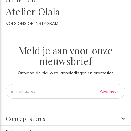
GET INSPIRED
Atelier Olala
VOLG ONS OP INSTAGRAM
Meld je aan voor onze
nieuwsbrief
Ontvang de nieuwste aanbiedingen en promoties
Abonneer
Concept stores