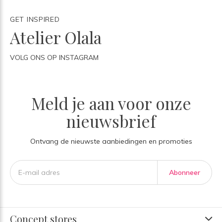
GET INSPIRED
Atelier Olala
VOLG ONS OP INSTAGRAM
Meld je aan voor onze
nieuwsbrief
Ontvang de nieuwste aanbiedingen en promoties
Abonneer
Concept stores