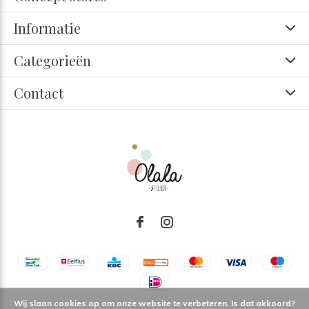
Informatie
Categorieën
Contact
Wij slaan cookies op om onze website te verbeteren. Is dat akkoord?