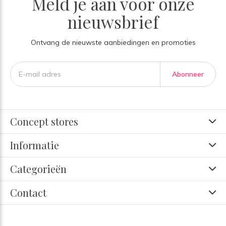
Meld je aan voor onze
nieuwsbrief
Ontvang de nieuwste aanbiedingen en promoties
Abonneer
Concept stores
Informatie
Categorieën
Contact