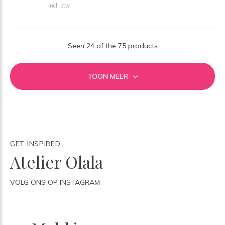
Incl. btw
Seen 24 of the 75 products
TOON MEER
GET INSPIRED
Atelier Olala
VOLG ONS OP INSTAGRAM