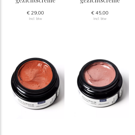
€ 29,00
€ 45,00
Incl. btw
Incl. btw