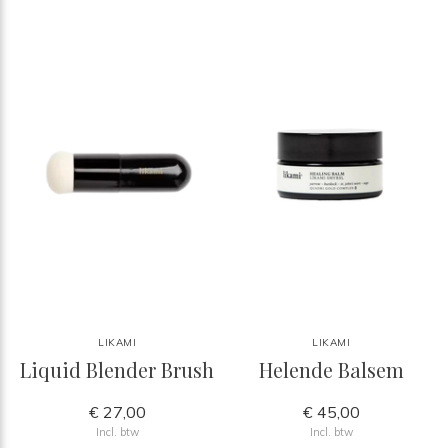
LIKAMI
LIKAMI
Liquid Blender Brush
Helende Balsem
€ 27,00
€ 45,00
Incl. btw
Incl. btw