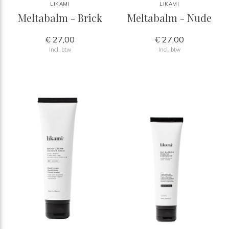
LIKAMI
LIKAMI
Meltabalm - Brick
Meltabalm - Nude
€ 27,00
€ 27,00
Incl. btw
Incl. btw