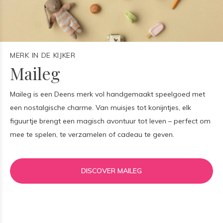
MERK IN DE KIJKER
Maileg
Maileg is een Deens merk vol handgemaakt speelgoed met
een nostalgische charme. Van muisjes tot konijntjes, elk
figuurtje brengt een magisch avontuur tot leven – perfect om
mee te spelen, te verzamelen of cadeau te geven.
DISCOVER MAILEG