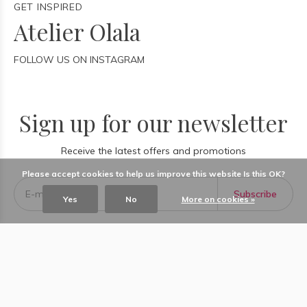
GET INSPIRED
Atelier Olala
FOLLOW US ON INSTAGRAM
Sign up for our newsletter
Receive the latest offers and promotions
Please accept cookies to help us improve this website Is this OK?
Subscribe
Yes
No
More on cookies »
Concept stores
Information