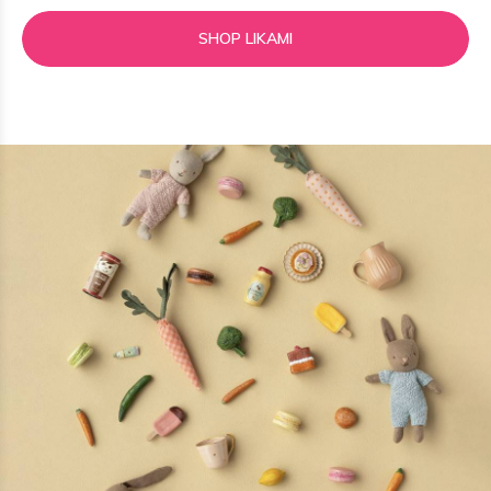
SHOP LIKAMI