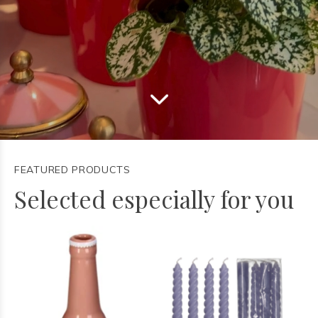
FEATURED PRODUCTS
Selected especially for you