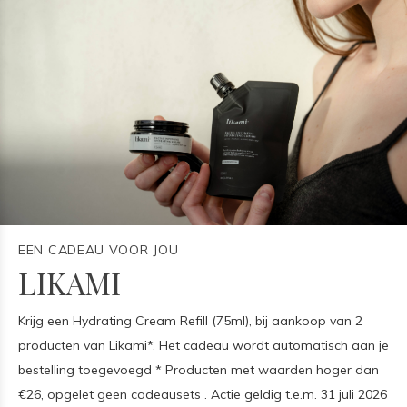
EEN CADEAU VOOR JOU
LIKAMI
Krijg een Hydrating Cream Refill (75ml), bij aankoop van 2
producten van Likami*. Het cadeau wordt automatisch aan je
bestelling toegevoegd * Producten met waarden hoger dan
€26, opgelet geen cadeausets . Actie geldig t.e.m. 31 juli 2026