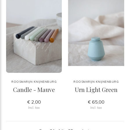
ROOSMARIJN KNIJNENBURG
ROOSMARIJN KNIJNENBURG
Candle - Mauve
Urn Light Green
€ 2,00
€ 65,00
Incl. tax
Incl. tax