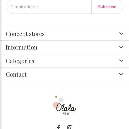
Subscribe
Concept stores
Information
Categories
Contact