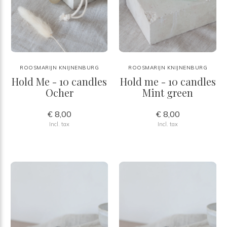
ROOSMARIJN KNIJNENBURG
ROOSMARIJN KNIJNENBURG
Hold Me - 10 candles
Hold me - 10 candles
Ocher
Mint green
€ 8,00
€ 8,00
Incl. tax
Incl. tax