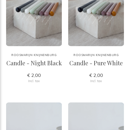
ROOSMARIJN KNIJNENBURG
ROOSMARIJN KNIJNENBURG
Candle - Night Black
Candle - Pure White
€ 2,00
€ 2,00
Incl. tax
Incl. tax