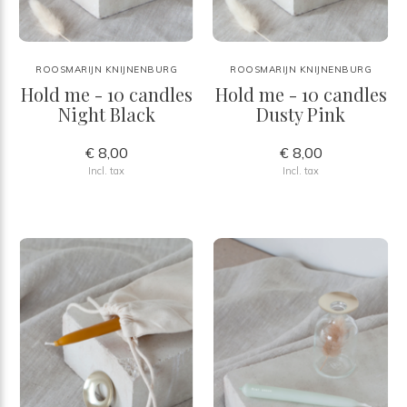
ROOSMARIJN KNIJNENBURG
ROOSMARIJN KNIJNENBURG
Hold me - 10 candles
Hold me - 10 candles
Night Black
Dusty Pink
€ 8,00
€ 8,00
Incl. tax
Incl. tax