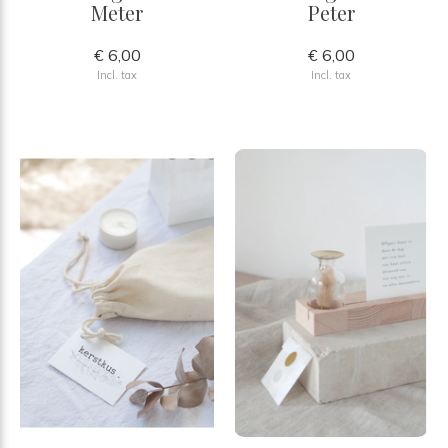
Meter
Peter
€ 6,00
€ 6,00
Incl. tax
Incl. tax