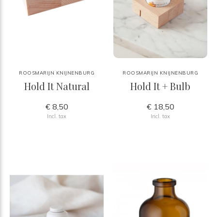
ROOSMARIJN KNIJNENBURG
ROOSMARIJN KNIJNENBURG
Hold It Natural
Hold It + Bulb
€ 8,50
€ 18,50
Incl. tax
Incl. tax