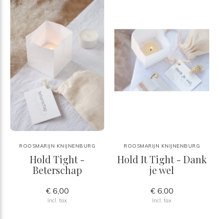
ROOSMARIJN KNIJNENBURG
ROOSMARIJN KNIJNENBURG
Hold Tight -
Hold It Tight - Dank
Beterschap
je wel
€ 6,00
€ 6,00
Incl. tax
Incl. tax