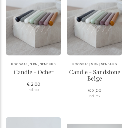
ROOSMARIJN KNIJNENBURG
ROOSMARIJN KNIJNENBURG
Candle - Ocher
Candle - Sandstone
Beige
€ 2,00
€ 2,00
Incl. tax
Incl. tax