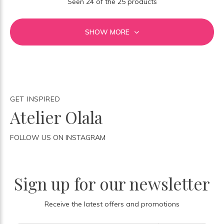
Seen 24 of the 25 products
SHOW MORE
GET INSPIRED
Atelier Olala
FOLLOW US ON INSTAGRAM
Sign up for our newsletter
Receive the latest offers and promotions