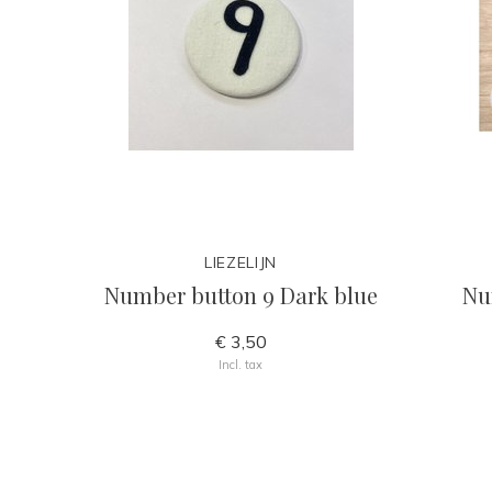
LIEZELIJN
Number button 9 Dark blue
Nu
€ 3,50
Incl. tax