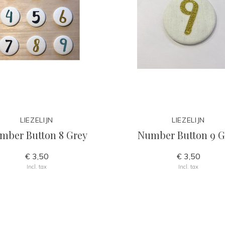
LIEZELIJN
LIEZELIJN
mber Button 8 Grey
Number Button 9 G
€ 3,50
€ 3,50
Incl. tax
Incl. tax