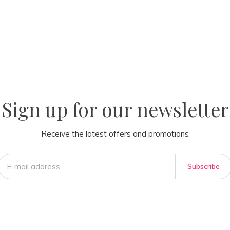
la
AM
Sign up for our newsletter
Receive the latest offers and promotions
Subscribe