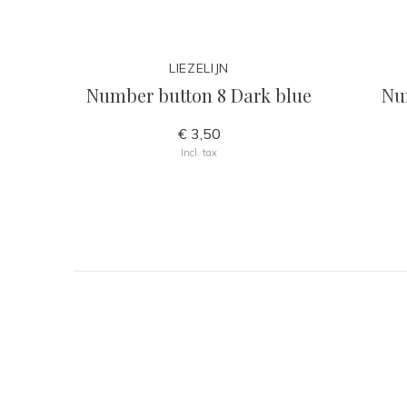
LIEZELIJN
Number button 8 Dark blue
Nu
€ 3,50
Incl. tax